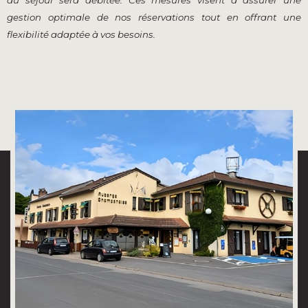
gestion optimale de nos réservations tout en offrant une
flexibilité adaptée à vos besoins.