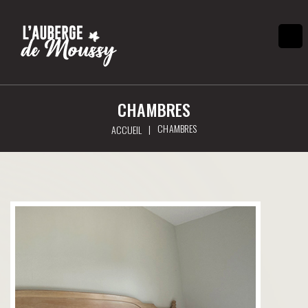
CHAMBRES
CHAMBRES
|
ACCUEIL