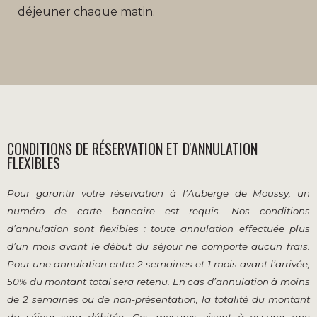
déjeuner chaque matin.
CONDITIONS DE RÉSERVATION ET D'ANNULATION
FLEXIBLES
Pour garantir votre réservation à l’Auberge de Moussy, un
numéro de carte bancaire est requis. Nos conditions
d’annulation sont flexibles : toute annulation effectuée plus
d’un mois avant le début du séjour ne comporte aucun frais.
Pour une annulation entre 2 semaines et 1 mois avant l’arrivée,
50% du montant total sera retenu. En cas d’annulation à moins
de 2 semaines ou de non-présentation, la totalité du montant
du séjour sera débitée. Ces mesures visent à assurer une