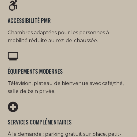
ACCESSIBILITÉ PMR
Chambres adaptées pour les personnes à
mobilité réduite au rez-de-chaussée.
ÉQUIPEMENTS MODERNES
Télévision, plateau de bienvenue avec café/thé,
salle de bain privée.
SERVICES COMPLÉMENTAIRES
À la demande : parking gratuit sur place, petit-