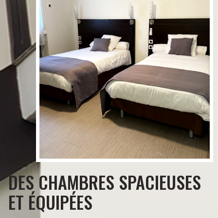
DES CHAMBRES SPACIEUSES
ET ÉQUIPÉES