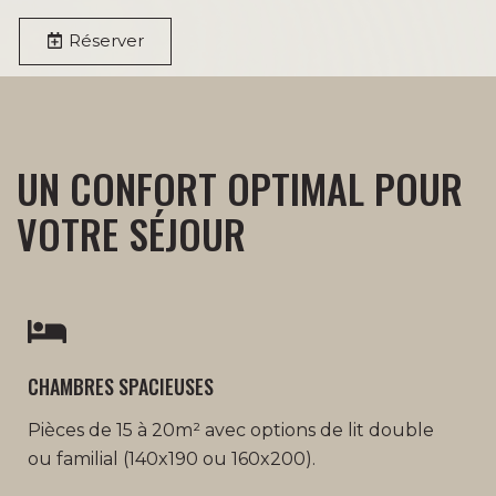
Réserver
UN CONFORT OPTIMAL POUR
VOTRE SÉJOUR
CHAMBRES SPACIEUSES
Pièces de 15 à 20m² avec options de lit double
ou familial (140x190 ou 160x200).