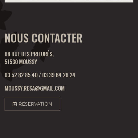
NOUS CONTACTER
68 RUE DES PRIEURÉS,
51530 MOUSSY
03 52 82 85 40 / 03 39 64 26 24
MOUSSY.RESA@GMAIL.COM
RÉSERVATION